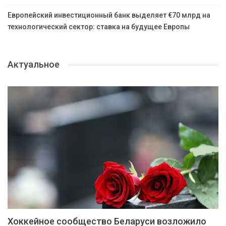
Европейский инвестиционный банк выделяет €70 млрд на
технологический сектор: ставка на будущее Европы
Актуальное
Хоккейное сообщество Беларуси возложило