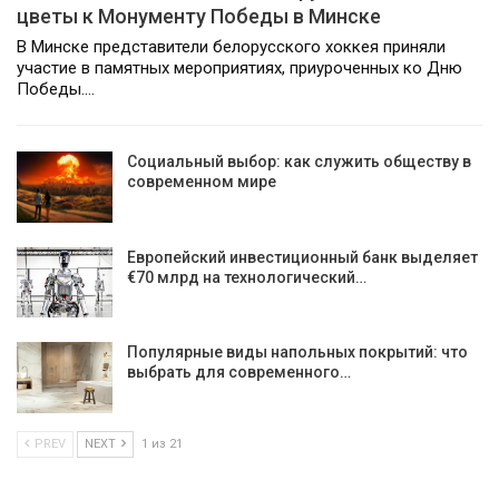
цветы к Монументу Победы в Минске
В Минске представители белорусского хоккея приняли
участие в памятных мероприятиях, приуроченных ко Дню
Победы.…
Социальный выбор: как служить обществу в
современном мире
Европейский инвестиционный банк выделяет
€70 млрд на технологический…
Популярные виды напольных покрытий: что
выбрать для современного…
PREV
NEXT
1 из 21