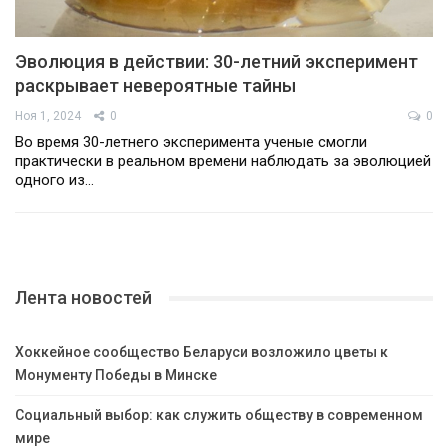
Эволюция в действии: 30-летний эксперимент
раскрывает невероятные тайны
Ноя 1, 2024
0
0
Во время 30-летнего эксперимента ученые смогли
практически в реальном времени наблюдать за эволюцией
одного из…
Лента новостей
Хоккейное сообщество Беларуси возложило цветы к
Монументу Победы в Минске
Социальный выбор: как служить обществу в современном
мире