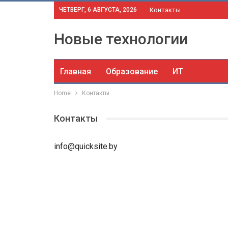
ЧЕТВЕРГ, 6 АВГУСТА, 2026
Контакты
Новые технологии
Главная
Образование
ИТ
Home
Контакты
Контакты
info@quicksite.by