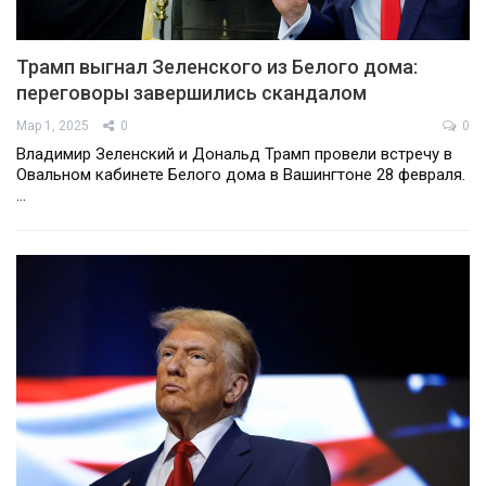
Трамп выгнал Зеленского из Белого дома:
переговоры завершились скандалом
Мар 1, 2025
0
0
Владимир Зеленский и Дональд Трамп провели встречу в
Овальном кабинете Белого дома в Вашингтоне 28 февраля.
…