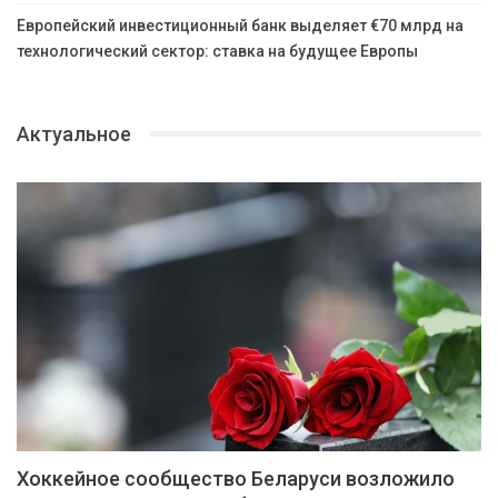
Европейский инвестиционный банк выделяет €70 млрд на
технологический сектор: ставка на будущее Европы
Актуальное
Хоккейное сообщество Беларуси возложило