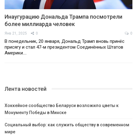
Инаугурацию Дональда Трампа посмотрели
более миллиарда человек
Янв 21, 2025
0
0
В понедельник, 20 января, Дональд Трамп вновь принёс
присягу и стал 47-м президентом Соединённых Штатов
Америки.…
Лента новостей
Хоккейное сообщество Беларуси возложило цветы к
Монументу Победы в Минске
Социальный выбор: как служить обществу в современном
мире