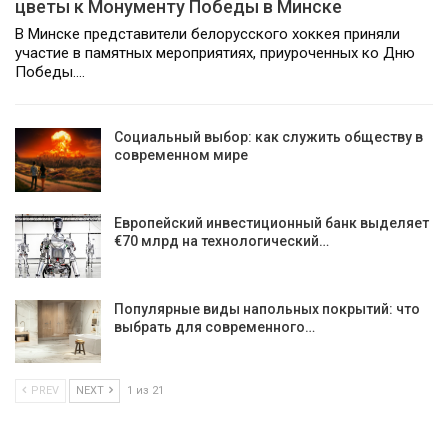
цветы к Монументу Победы в Минске
В Минске представители белорусского хоккея приняли
участие в памятных мероприятиях, приуроченных ко Дню
Победы.…
Социальный выбор: как служить обществу в
современном мире
Европейский инвестиционный банк выделяет
€70 млрд на технологический…
Популярные виды напольных покрытий: что
выбрать для современного…
PREV
NEXT
1 из 21