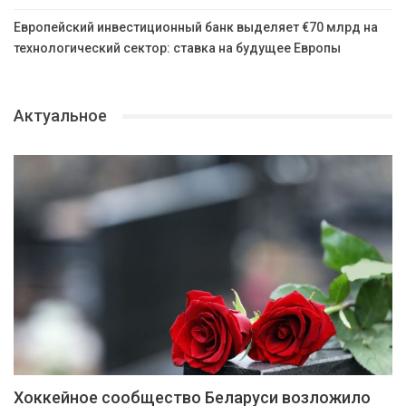
Европейский инвестиционный банк выделяет €70 млрд на
технологический сектор: ставка на будущее Европы
Актуальное
Хоккейное сообщество Беларуси возложило