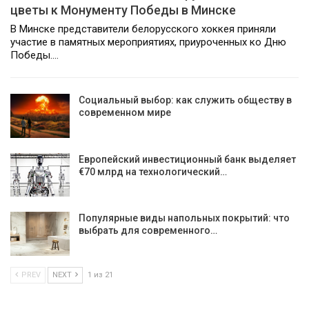
цветы к Монументу Победы в Минске
В Минске представители белорусского хоккея приняли
участие в памятных мероприятиях, приуроченных ко Дню
Победы.…
Социальный выбор: как служить обществу в
современном мире
Европейский инвестиционный банк выделяет
€70 млрд на технологический…
Популярные виды напольных покрытий: что
выбрать для современного…
PREV
NEXT
1 из 21