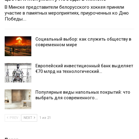
В Минске представители белорусского хоккея приняли
участие в памятных мероприятиях, приуроченных ко Дню
Победы.…
Социальный выбор: как служить обществу в
современном мире
Европейский инвестиционный банк выделяет
€70 млрд на технологический…
Популярные виды напольных покрытий: что
выбрать для современного…
PREV
NEXT
1 из 21