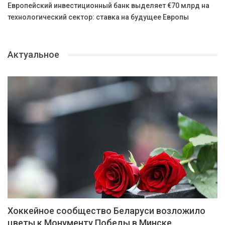
Европейский инвестиционный банк выделяет €70 млрд на
технологический сектор: ставка на будущее Европы
Актуальное
Хоккейное сообщество Беларуси возложило
цветы к Монументу Победы в Минске