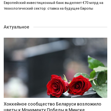
Европейский инвестиционный банк выделяет €70 млрд на
технологический сектор: ставка на будущее Европы
Актуальное
Хоккейное сообщество Беларуси возложило
цветы к Монументу Победы в Минске