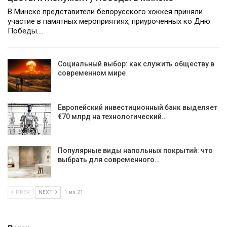
В Минске представители белорусского хоккея приняли
участие в памятных мероприятиях, приуроченных ко Дню
Победы.…
Социальный выбор: как служить обществу в
современном мире
Европейский инвестиционный банк выделяет
€70 млрд на технологический…
Популярные виды напольных покрытий: что
выбрать для современного…
PREV
NEXT
1 из 21