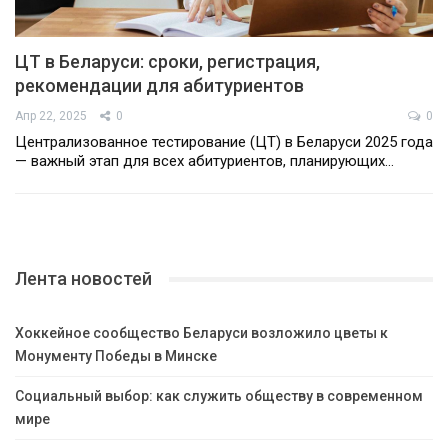
ЦТ в Беларуси: сроки, регистрация,
рекомендации для абитуриентов
Апр 22, 2025
0
0
Централизованное тестирование (ЦТ) в Беларуси 2025 года
— важный этап для всех абитуриентов, планирующих…
Лента новостей
Хоккейное сообщество Беларуси возложило цветы к
Монументу Победы в Минске
Социальный выбор: как служить обществу в современном
мире