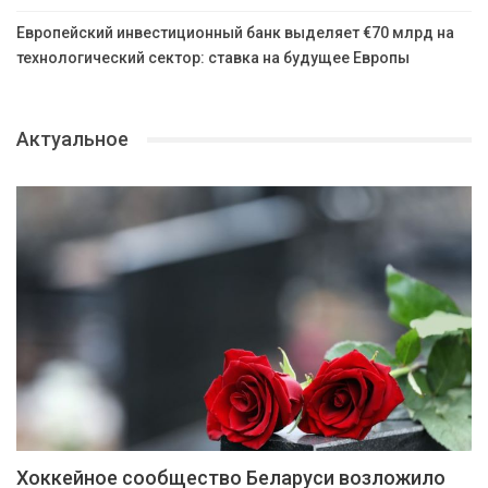
Европейский инвестиционный банк выделяет €70 млрд на
технологический сектор: ставка на будущее Европы
Актуальное
Хоккейное сообщество Беларуси возложило