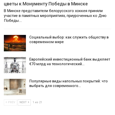
цветы к Монументу Победы в Минске
В Минске представители белорусского хоккея приняли
участие в памятных мероприятиях, приуроченных ко Дню
Победы.…
Социальный выбор: как служить обществу в
современном мире
Европейский инвестиционный банк выделяет
€70 млрд на технологический…
Популярные виды напольных покрытий: что
выбрать для современного…
PREV
NEXT
1 из 21