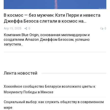
В космос — без мужчин: Кэти Перри и невеста
Джеффа Безоса слетали в космос на…
Апр 15, 2025
0
0
Компания Blue Origin, основанная миллиардером и
создателем Amazon Джеффом Безосом, успешно
запустила…
Лента новостей
Хоккейное сообщество Беларуси возложило цветы к
Монументу Победы в Минске
Социальный выбор: как служить обществу в современном
мире